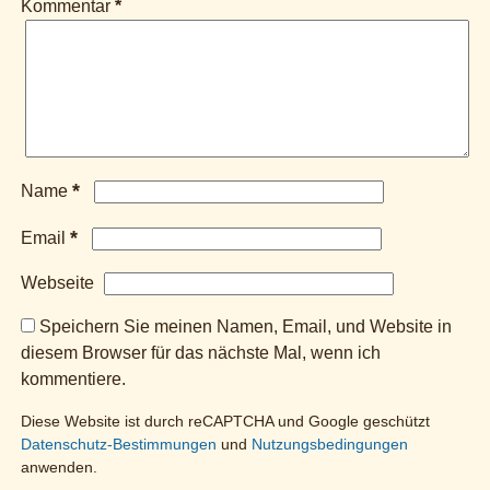
Kommentar
*
*
Name
*
Email
Webseite
Speichern Sie meinen Namen, Email, und Website in
diesem Browser für das nächste Mal, wenn ich
kommentiere.
Diese Website ist durch reCAPTCHA und Google geschützt
Datenschutz-Bestimmungen
und
Nutzungsbedingungen
anwenden.