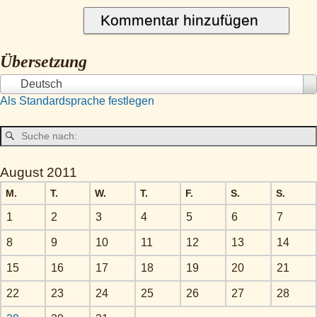
Übersetzung
Deutsch
Als Standardsprache festlegen
August 2011
M.
T.
W.
T.
F.
S.
S.
1
2
3
4
5
6
7
8
9
10
11
12
13
14
15
16
17
18
19
20
21
22
23
24
25
26
27
28